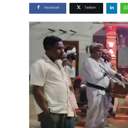
Facebook
Twitter