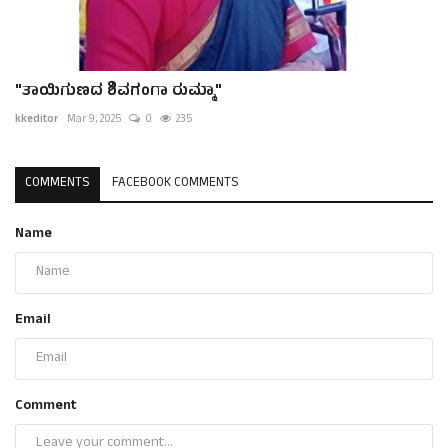
"ತಾಯಿಗುಣದ ಶಿವಗಂಗಾ ರುಮ್ಮಾ"
kkeditor
Mar 9, 2025
0
235
COMMENTS
FACEBOOK COMMENTS
Name
Email
Comment