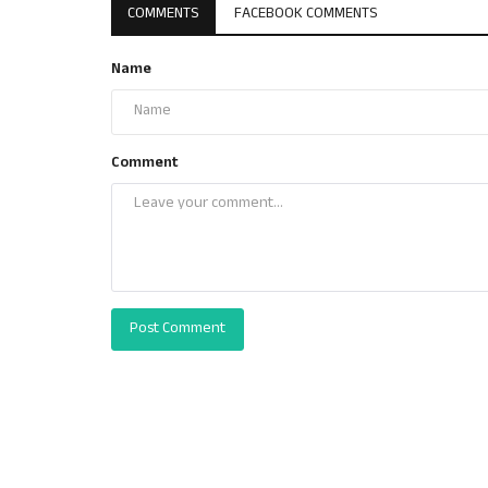
COMMENTS
FACEBOOK COMMENTS
Name
Comment
Post Comment