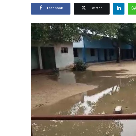
Facebook
Twitter