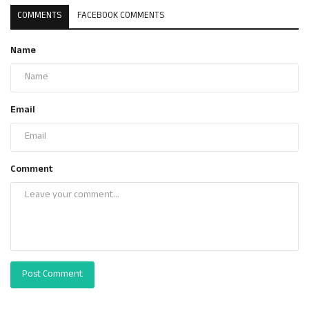
COMMENTS
FACEBOOK COMMENTS
Name
Email
Comment
Post Comment