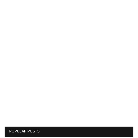
POPULAR POSTS