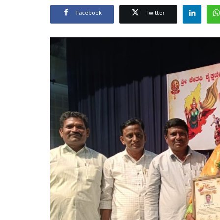
Facebook
Twitter