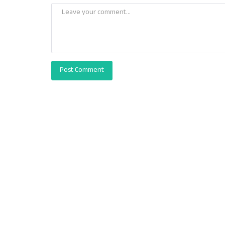
Post Comment