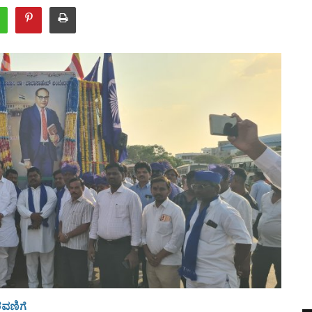
ರವಣಿಗೆ