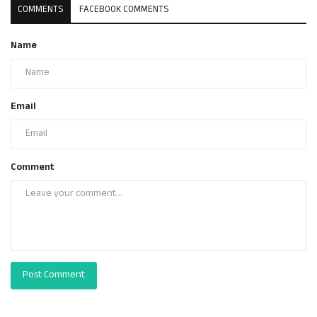
COMMENTS
FACEBOOK COMMENTS
Name
Email
Comment
Post Comment