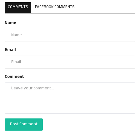
COMMENTS
FACEBOOK COMMENTS
Name
Email
Comment
Post Comment