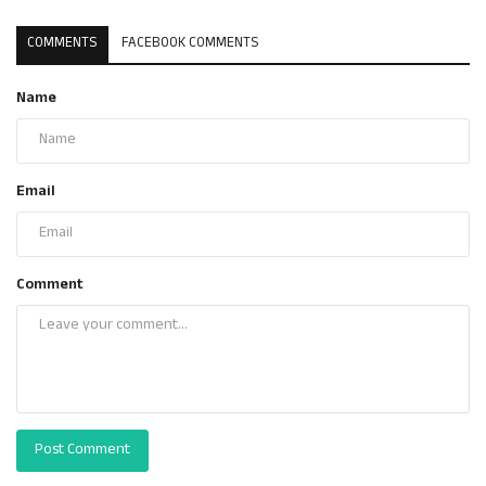
COMMENTS
FACEBOOK COMMENTS
Name
Email
Comment
Post Comment