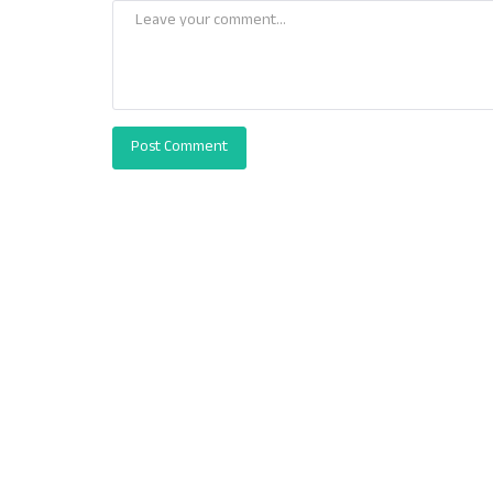
Post Comment