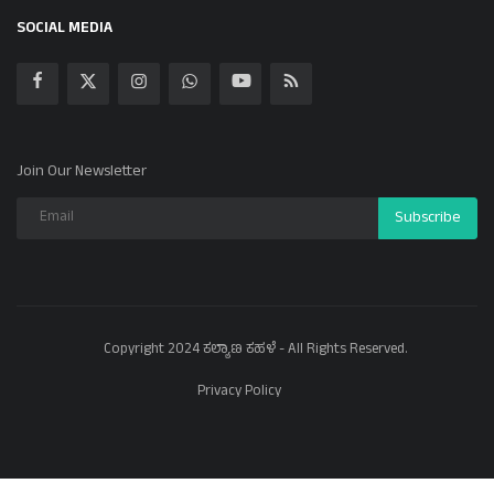
SOCIAL MEDIA
Join Our Newsletter
Subscribe
Copyright 2024 ಕಲ್ಯಾಣ ಕಹಳೆ - All Rights Reserved.
Privacy Policy