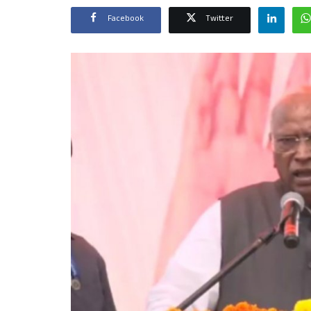
Facebook
Twitter