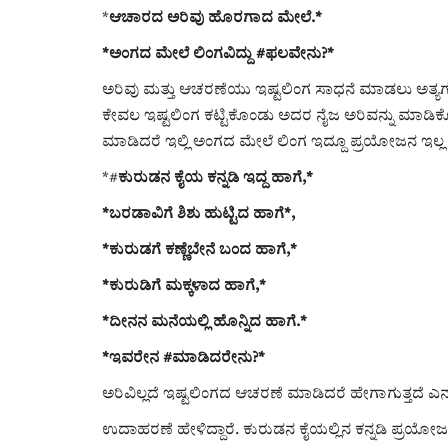
*
ಆಚಾರದ ಅರಿವು ಹೊರಗಾದ ಮೇಲೆ.*
*ಅಂಗದ ಮೇಲೆ ಲಿಂಗವಿದ್ದು #ಫಲವೇನು?*
ಅರಿವು ಮತ್ತು ಆಚರಣೆಯು ಇಷ್ಟಲಿಂಗ ಸಾಧನೆ ಮಾಡಲು ಅತ್ಯಗತ
ಕೇವಲ ಇಷ್ಟಲಿಂಗ ಕಟ್ಟಿಕೊಂಡು ಅದರ ನೈಜ ಅರಿವನ್ನು ಮಾಡಿ
ಮಾಡಿದರೆ ಇಲ್ಲಿ ಅಂಗದ ಮೇಲೆ ಲಿಂಗ ಇದ್ದೂ ಪ್ರಯೋಜನ ಇಲ್
*#
ಕುರುಡನ ಕೈಯ ಕನ್ನಡಿ ಇದ್ದ ಹಾಗೆ,*
*ಬರಡಾವಿಗೆ ಶಿಶು ಹುಟ್ಟಿದ ಹಾಗೆ*,
*ಕುರುಡಗೆ ಕಣ್ಣೆಬೇನೆ ಬಂದ ಹಾಗೆ,*
*ಕುರುಡಿಗೆ ಮಕ್ಕಳಾದ ಹಾಗೆ,*
*ದೀನನ ಮನೆಯಲ್ಲಿ ಹೊನ್ನಿದ ಹಾಗೆ.*
*ಇವರೇನ #ಮಾಡಿದರೇನು?*
ಅರಿವಿಲ್ಲದೆ ಇಷ್ಟಲಿಂಗದ ಆಚರಣೆ ಮಾಡಿದರೆ ಹೇಗಾಗುತ್ತದೆ ಎನ್
ಉದಾಹರಣೆ ಹೇಳಿದ್ದಾರೆ. ಕುರುಡನ ಕೈಯಲ್ಲಿನ ಕನ್ನಡಿ ಪ್ರಯೋಜನ