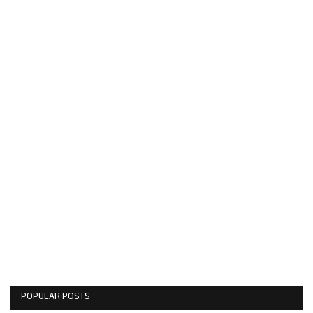
POPULAR POSTS