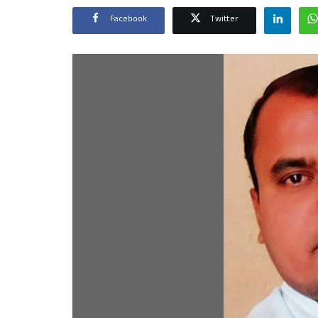
Facebook
Twitter