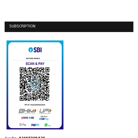
SUBSCRIPTION