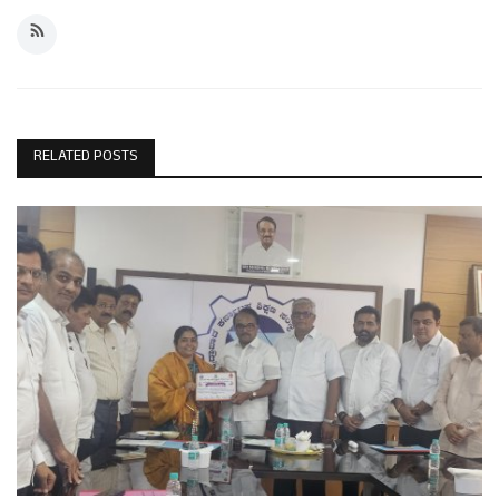
RELATED POSTS