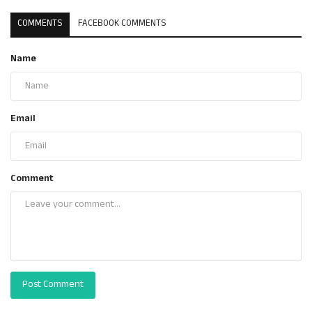
COMMENTS
FACEBOOK COMMENTS
Name
Email
Comment
Post Comment