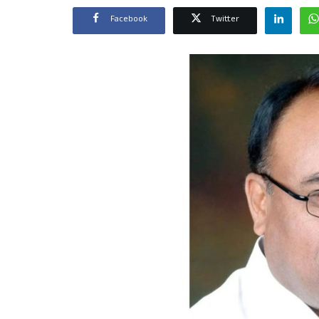
Facebook
Twitter