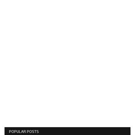
POPULAR POSTS