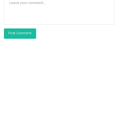
Post Comment