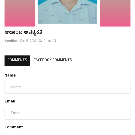
ಆಹಾರದ ಅವಶ್ಯಕತೆ
kkeditor
Dec 18, 2024
0
94
COMMENTS
FACEBOOK COMMENTS
Name
Email
Comment