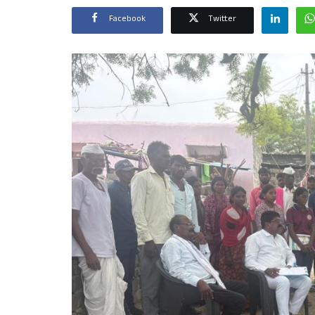
Facebook
Twitter