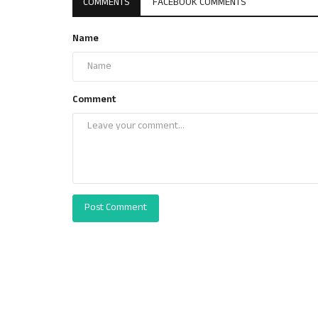
COMMENTS
FACEBOOK COMMENTS
Name
Comment
Post Comment