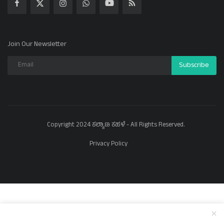
Join Our Newsletter
Subscribe
Copyright 2024 ಕಲ್ಯಾಣ ಕಹಳೆ - All Rights Reserved.
Privacy Policy