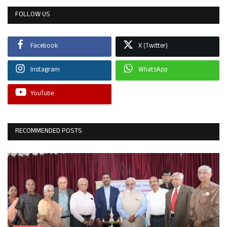
FOLLOW US
Facebook
X (Twitter)
Instagram
WhatsApp
YouTube
RECOMMENDED POSTS