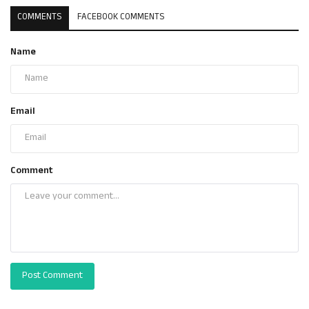
COMMENTS
FACEBOOK COMMENTS
Name
Email
Comment
Post Comment