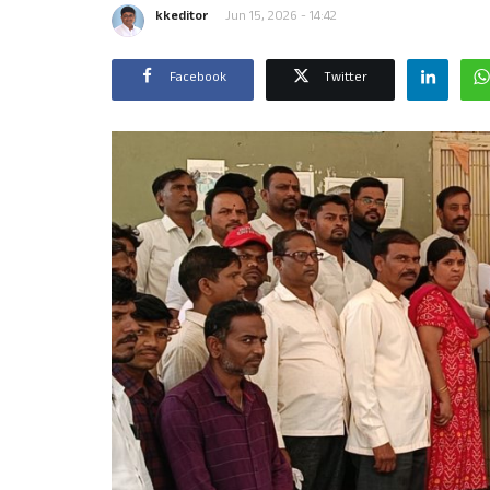
kkeditor
Jun 15, 2026 - 14:42
Facebook
Twitter