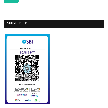
SUBSCRIPTION