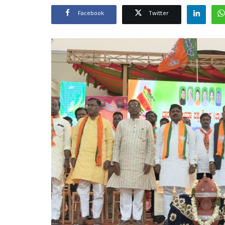
Facebook
Twitter