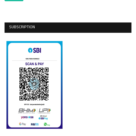
SUBSCRIPTION