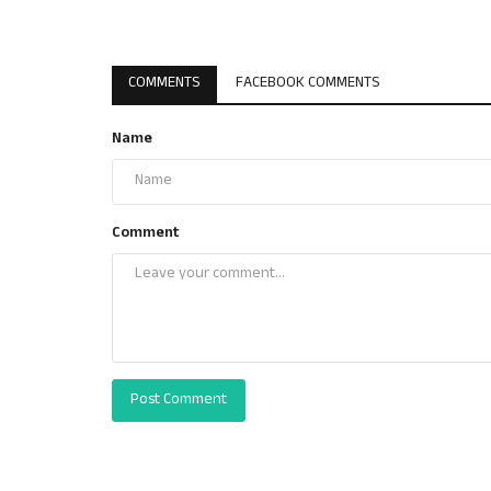
COMMENTS
FACEBOOK COMMENTS
Name
Comment
Post Comment