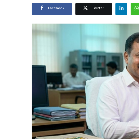
Facebook
Twitter