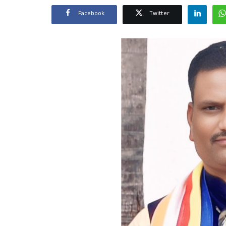
Facebook
Twitter