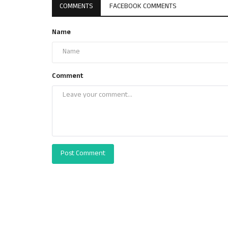
COMMENTS
FACEBOOK COMMENTS
Name
Comment
Post Comment