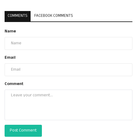
COMMENTS
FACEBOOK COMMENTS
Name
Email
Comment
Post Comment