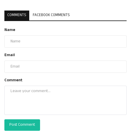
COMMENTS
FACEBOOK COMMENTS
Name
Email
Comment
Post Comment