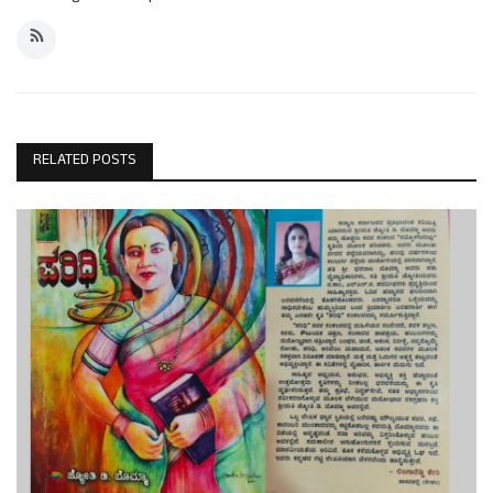
RELATED POSTS