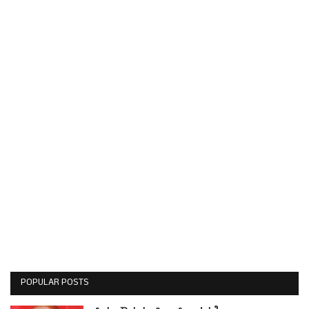
POPULAR POSTS