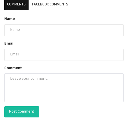
COMMENTS
FACEBOOK COMMENTS
Name
Email
Comment
Post Comment